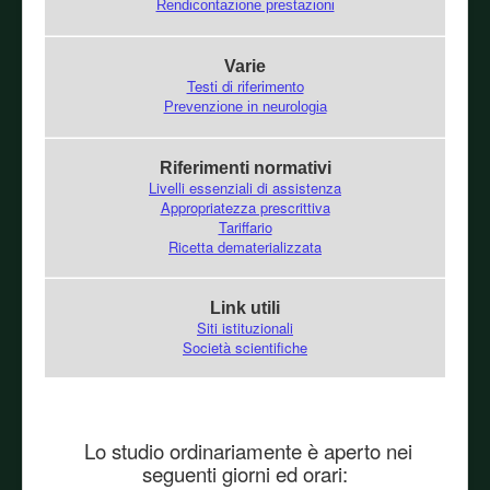
Rendicontazione prestazioni
Varie
Testi di riferimento
Prevenzione in neurologia
Riferimenti normativi
Livelli essenziali di assistenza
Appropriatezza prescrittiva
Tariffario
Ricetta dematerializzata
Link utili
Siti istituzionali
Società scientifiche
Lo studio ordinariamente è aperto nei
seguenti giorni ed orari: