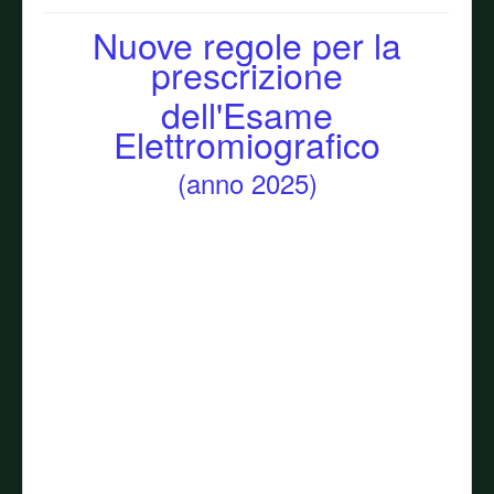
Nuove regole per la
prescrizione
dell'Esame
Elettromiografico
(anno 2025)