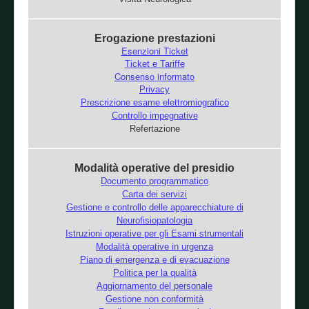
Erogazione prestazioni
Esenzioni Ticket
Ticket e Tariffe
Consenso informato
Privacy
Prescrizione esame elettromiografico
Controllo impegnative
Refertazione
Modalità operative del presidio
Documento programmatico
Carta dei servizi
Gestione e controllo delle apparecchiature di
Neurofisiopatologia
Istruzioni operative per gli Esami strumentali
Modalità operative in urgenza
Piano di emergenza e di evacuazione
Politica per la qualità
Aggiornamento del personale
Gestione non conformità