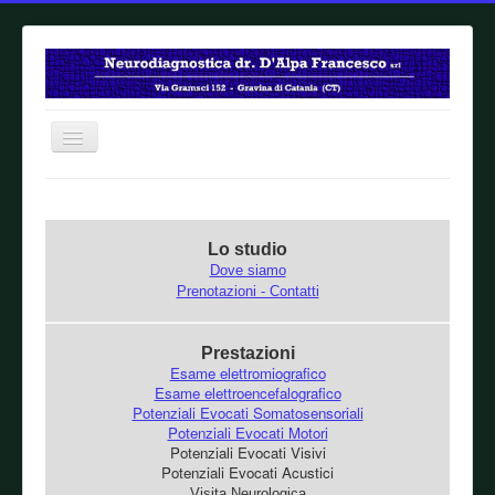
Home
Lo studio
Dove siamo
Prenotazioni - Contatti
Prestazioni
Esame elettromiografico
Esame elettroencefalografico
Potenziali Evocati Somatosensoriali
Potenziali Evocati Motori
Potenziali Evocati Visivi
Potenziali Evocati Acustici
Visita Neurologica