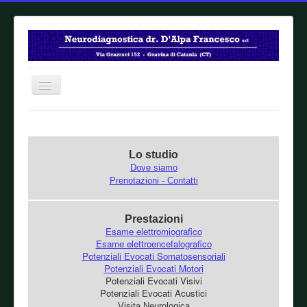
Home
Lo studio
Dove siamo
Prenotazioni - Contatti
Prestazioni
Esame elettromiografico
Esame elettroencefalografico
Potenziali Evocati Somatosensoriali
Potenziali Evocati Motori
Potenziali Evocati Visivi
Potenziali Evocati Acustici
Visita Neurologica