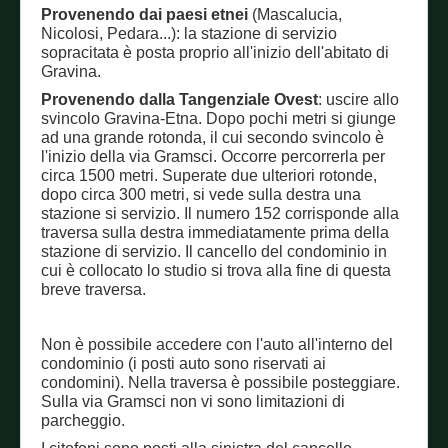
Provenendo dai paesi etnei
(Mascalucia,
Nicolosi, Pedara...): la stazione di servizio
sopracitata è posta proprio all'inizio dell'abitato di
Gravina.
Provenendo dalla Tangenziale Ovest
: uscire allo
svincolo Gravina-Etna. Dopo pochi metri si giunge
ad una grande rotonda, il cui secondo svincolo è
l'inizio della via Gramsci. Occorre percorrerla per
circa 1500 metri. Superate due ulteriori rotonde,
dopo circa 300 metri, si vede sulla destra una
stazione si servizio. Il numero 152 corrisponde alla
traversa sulla destra immediatamente prima della
stazione di servizio. Il cancello del condominio in
cui è collocato lo studio si trova alla fine di questa
breve traversa.
Non è possibile accedere con l'auto all'interno del
condominio (i posti auto sono riservati ai
condomini). Nella traversa è possibile posteggiare.
Sulla via Gramsci non vi sono limitazioni di
parcheggio.