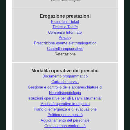
Erogazione prestazioni
Esenzioni Ticket
Ticket e Tariffe
Consenso informato
Privacy
Prescrizione esame elettromiografico
Controllo impegnative
Refertazione
Modalità operative del presidio
Documento programmatico
Carta dei servizi
Gestione e controllo delle apparecchiature di
Neurofisiopatologia
Istruzioni operative per gli Esami strumentali
Modalità operative in urgenza
Piano di emergenza e di evacuazione
Politica per la qualità
Aggiornamento del personale
Gestione non conformità